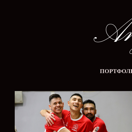
ПОРТФОЛ