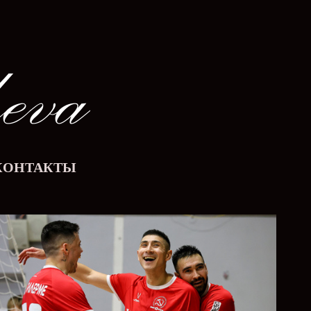
КОНТАКТЫ