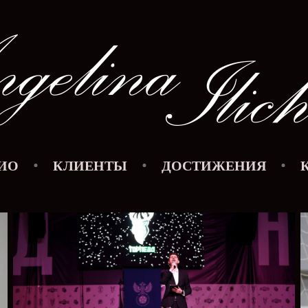
ИО
КЛИЕНТЫ
ДОСТИЖЕНИЯ